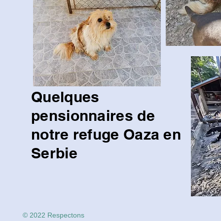
Quelques
pensionnaires de
notre refuge Oaza en
Serbie
© 2022 Respectons