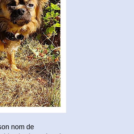
son nom de