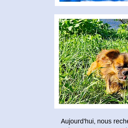
Aujourd'hui, nous rech