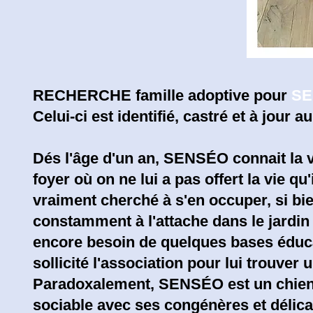
RECHERCHE famille adoptive pour
SE
Celui-ci est identifié, castré et à jour 
Dés l'âge d'un an, SENSÉO connait la vi
foyer où on ne lui a pas offert la vie qu
vraiment cherché à s'en occuper, si bie
constamment à l'attache dans le jardin
encore besoin de quelques bases éducat
sollicité l'association pour lui trouver 
Paradoxalement, SENSÉO est un chien pl
sociable avec ses congénères et délicat