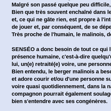
Malgré son passé quelque peu difficile, i
Bien que très souvent enchaîné dans l
et, ce qui ne gâte rien, est propre à l'
de jouer et, par conséquent, de se dép
Très proche de l'humain, le malinois, d
SENSÉO a donc besoin de tout ce qui lui
présence humaine, c'est-à-dire quelqu'
lui, un(e) retraité(e) voire, une personne
Bien entendu, le berger malinois a beso
et adore courir et/ou d'une personne s
voire quasi quotidiennement, dans la n
compagnon pourrait également soulag
bien s'entendre avec ses congénères.