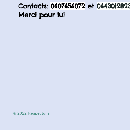
Contacts:
0607656072
et
064301282
Merci pour lui
© 2022 Respectons