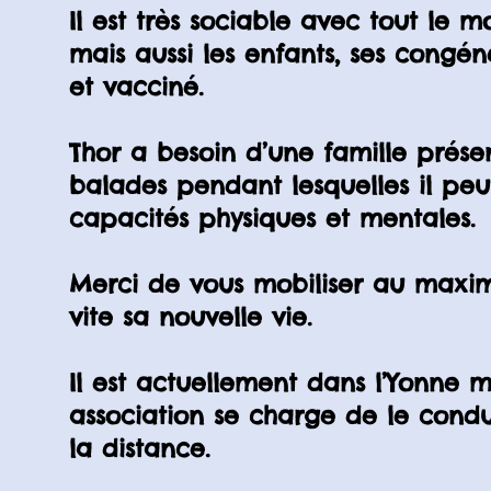
Il est très sociable avec tout le m
mais aussi les enfants, ses congénère
et vacciné.
Thor a besoin d’une famille prése
balades pendant lesquelles il peut
capacités physiques et mentales.
Merci de vous mobiliser au max
vite sa nouvelle vie.
Il est actuellement dans l’Yonne 
association se charge de le condu
la distance.