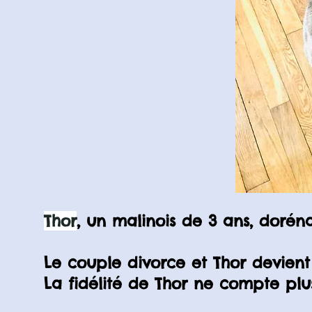
Thor
, un malinois de 3 ans, dorén
Le couple divorce et Thor devient
La fidélité de Thor ne compte plu